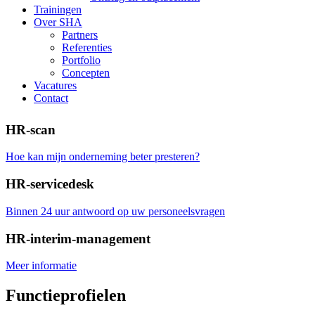
Trainingen
Over SHA
Partners
Referenties
Portfolio
Concepten
Vacatures
Contact
HR-scan
Hoe kan mijn onderneming beter presteren?
HR-servicedesk
Binnen 24 uur antwoord op uw personeelsvragen
HR-interim-management
Meer informatie
Functieprofielen