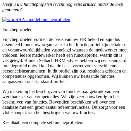
Heeft u uw functieprofielen recent nog eens kritisch onder de loep
genomen?
Functieprofielen
Functieprofielen vormen de basis van uw HR-beleid en zijn dus
essentieel binnen uw organisatie. In het functieprofiel zijn de taken
en verantwoordelijkheden vastgelegd waaraan de medewerker moet
voldoen. Iedere medewerker heeft een functieprofiel waarin dit is
vastgelegd. Binnen Selbach HRM advies hebben wij een standaard
functieprofiel ontwikkeld dat de basis vormt voor verschillende
personeelsinstrumenten. In dit profiel zijn o.a. resultaatsgebieden en
competenties opgenomen. Wij kunnen uw bestaande functies
aanpassen in ons standaard-profiel.
Wij maken bij het beschrijven van functies o.a. gebruik van een
werkbare set van competenties. Wij zijn zeer nauwkeurig in het
beschrijven van functies. Bovendien beschikken wij over een
database met een groot aantal referentiefuncties. Dit zorgt voor een
vlotte aanpak van het beschrijven van uw functies.
Resultaat: een complete set functieprofielen.