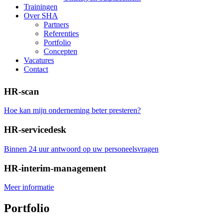
Trainingen
Over SHA
Partners
Referenties
Portfolio
Concepten
Vacatures
Contact
HR-scan
Hoe kan mijn onderneming beter presteren?
HR-servicedesk
Binnen 24 uur antwoord op uw personeelsvragen
HR-interim-management
Meer informatie
Portfolio